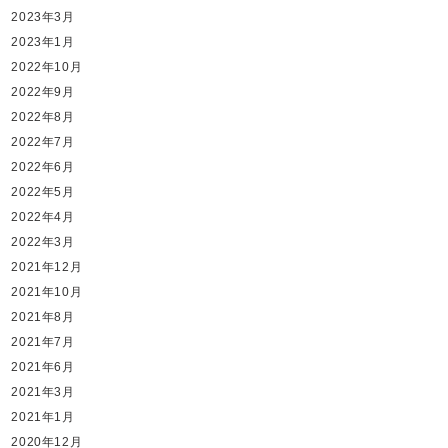
2023年3月
2023年1月
2022年10月
2022年9月
2022年8月
2022年7月
2022年6月
2022年5月
2022年4月
2022年3月
2021年12月
2021年10月
2021年8月
2021年7月
2021年6月
2021年3月
2021年1月
2020年12月