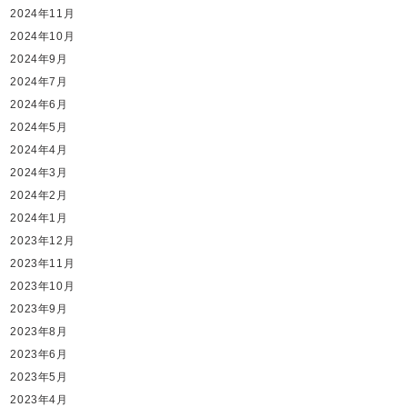
2024年11月
2024年10月
2024年9月
2024年7月
2024年6月
2024年5月
2024年4月
2024年3月
2024年2月
2024年1月
2023年12月
2023年11月
2023年10月
2023年9月
2023年8月
2023年6月
2023年5月
2023年4月