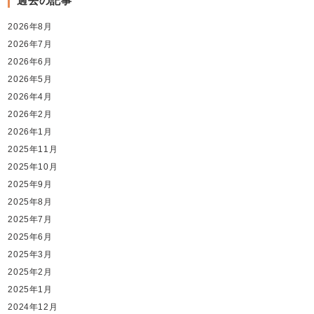
過去の記事
2026年8月
2026年7月
2026年6月
2026年5月
2026年4月
2026年2月
2026年1月
2025年11月
2025年10月
2025年9月
2025年8月
2025年7月
2025年6月
2025年3月
2025年2月
2025年1月
2024年12月