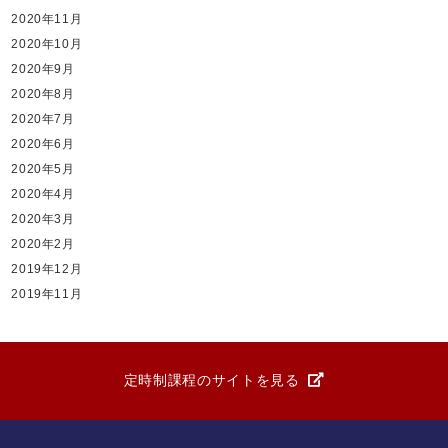
2020年11月
2020年10月
2020年9月
2020年8月
2020年7月
2020年6月
2020年5月
2020年4月
2020年3月
2020年2月
2019年12月
2019年11月
定時制課程のサイトを見る