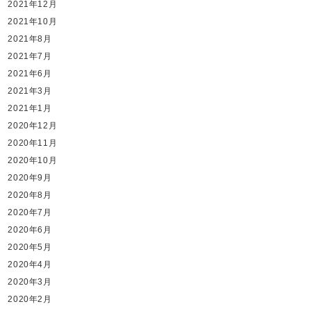
2021年12月
2021年10月
2021年8月
2021年7月
2021年6月
2021年3月
2021年1月
2020年12月
2020年11月
2020年10月
2020年9月
2020年8月
2020年7月
2020年6月
2020年5月
2020年4月
2020年3月
2020年2月