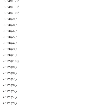
2023年12月
2023年11月
2023年10月
2023年9月
2023年8月
2023年6月
2023年5月
2023年4月
2023年3月
2023年1月
2022年10月
2022年9月
2022年8月
2022年7月
2022年6月
2022年5月
2022年4月
2022年3月