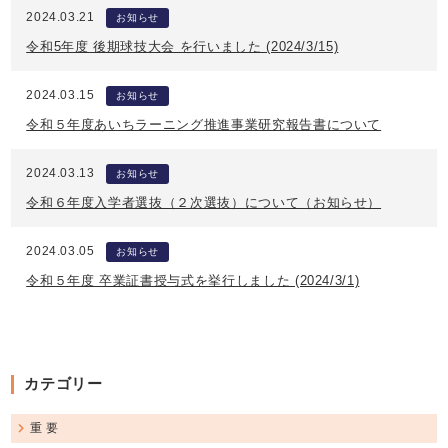
2024.03.21
お知らせ
令和5年度 後期球技大会 を行いました (2024/3/15)
2024.03.15
お知らせ
令和５年度あいちラーニング推進事業研究報告書について
2024.03.13
お知らせ
令和６年度入学者選抜（２次選抜）について（お知らせ）
2024.03.05
お知らせ
令和５年度 卒業証書授与式を挙行しました (2024/3/1)
カテゴリー
重 要