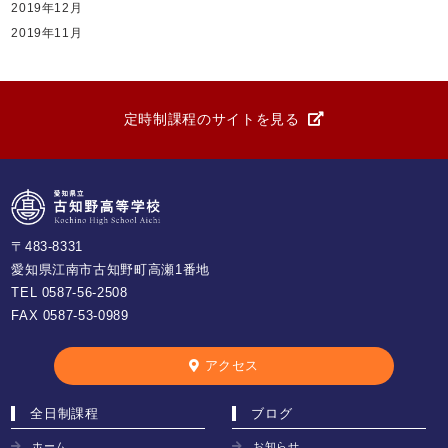
2019年12月
2019年11月
定時制課程のサイトを見る
〒483-8331
愛知県江南市古知野町高瀬1番地
TEL
0587-56-2508
FAX 0587-53-0989
アクセス
全日制課程
ブログ
ホーム
お知らせ