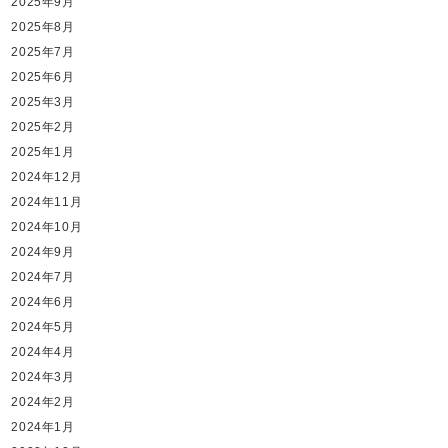
2025年9月
2025年8月
2025年7月
2025年6月
2025年3月
2025年2月
2025年1月
2024年12月
2024年11月
2024年10月
2024年9月
2024年7月
2024年6月
2024年5月
2024年4月
2024年3月
2024年2月
2024年1月