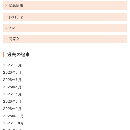
緊急情報
お知らせ
PTA
同窓会
過去の記事
2026年8月
2026年7月
2026年6月
2026年5月
2026年4月
2026年2月
2026年1月
2025年11月
2025年10月