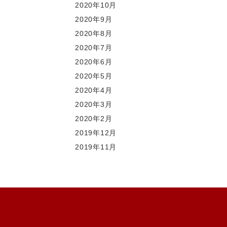
2020年10月
2020年9月
2020年8月
2020年7月
2020年6月
2020年5月
2020年4月
2020年3月
2020年2月
2019年12月
2019年11月