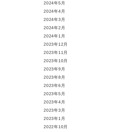
2024年5月
2024年4月
2024年3月
2024年2月
2024年1月
2023年12月
2023年11月
2023年10月
2023年9月
2023年8月
2023年6月
2023年5月
2023年4月
2023年3月
2023年1月
2022年10月