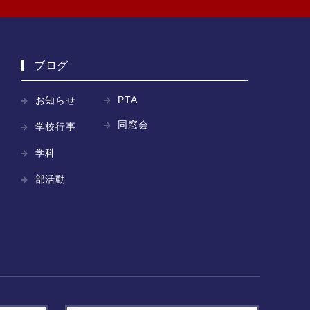
ブログ
PTA
お知らせ
同窓会
学校行事
学科
部活動