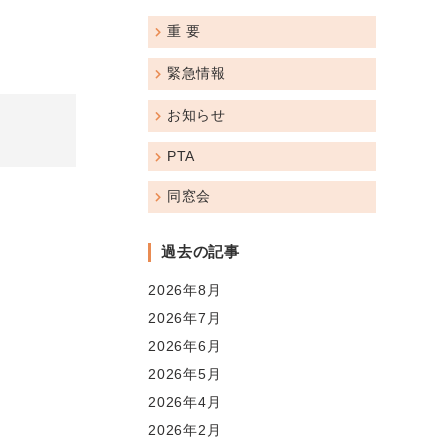
重 要
緊急情報
お知らせ
PTA
同窓会
過去の記事
2026年8月
2026年7月
2026年6月
2026年5月
2026年4月
2026年2月