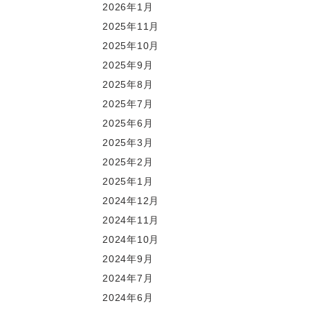
2026年1月
2025年11月
2025年10月
2025年9月
2025年8月
2025年7月
2025年6月
2025年3月
2025年2月
2025年1月
2024年12月
2024年11月
2024年10月
2024年9月
2024年7月
2024年6月