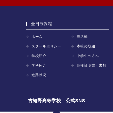
全日制課程
ホーム
部活動
スクールポリシー
本校の取組
学校紹介
中学生の方へ
学科紹介
各種証明書・書類
進路状況
古知野高等学校 公式SNS