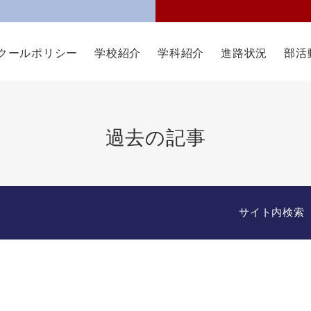
クールポリシー
学校紹介
学科紹介
進路状況
部活
過去の記事
サイト内検索