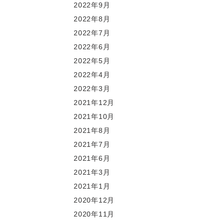
2022年9月
2022年8月
2022年7月
2022年6月
2022年5月
2022年4月
2022年3月
2021年12月
2021年10月
2021年8月
2021年7月
2021年6月
2021年3月
2021年1月
2020年12月
2020年11月