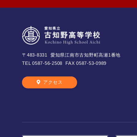
〒483-8331
愛知県江南市古知野町高瀬1番地
TEL
0587-56-2508
FAX 0587-53-0989
アクセス