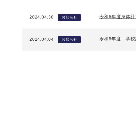
令和6年度身体
2024.04.30
お知らせ
令和6年度 学
2024.04.04
お知らせ