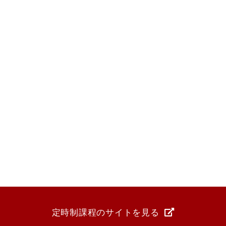
定時制課程のサイトを見る