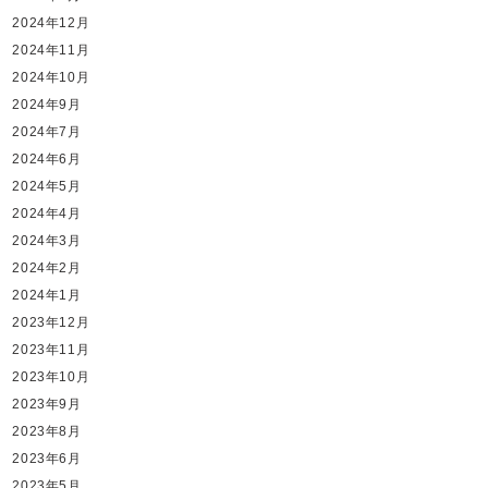
2024年12月
2024年11月
2024年10月
2024年9月
2024年7月
2024年6月
2024年5月
2024年4月
2024年3月
2024年2月
2024年1月
2023年12月
2023年11月
2023年10月
2023年9月
2023年8月
2023年6月
2023年5月