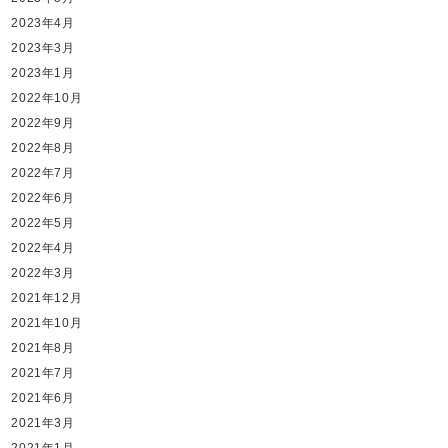
2023年4月
2023年3月
2023年1月
2022年10月
2022年9月
2022年8月
2022年7月
2022年6月
2022年5月
2022年4月
2022年3月
2021年12月
2021年10月
2021年8月
2021年7月
2021年6月
2021年3月
2021年1月