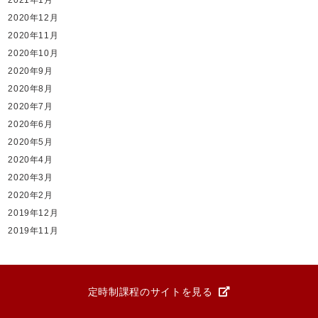
2020年12月
2020年11月
2020年10月
2020年9月
2020年8月
2020年7月
2020年6月
2020年5月
2020年4月
2020年3月
2020年2月
2019年12月
2019年11月
定時制課程のサイトを見る