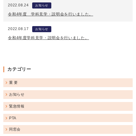
2022.08.24
お知らせ
令和4年度 学科見学・説明会を行いました。
2022.08.17
お知らせ
令和4年度学科見学・説明会を行いました。
カテゴリー
重 要
お知らせ
緊急情報
PTA
同窓会