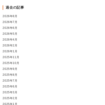
過去の記事
2026年8月
2026年7月
2026年6月
2026年5月
2026年4月
2026年2月
2026年1月
2025年11月
2025年10月
2025年9月
2025年8月
2025年7月
2025年6月
2025年3月
2025年2月
2025年1月