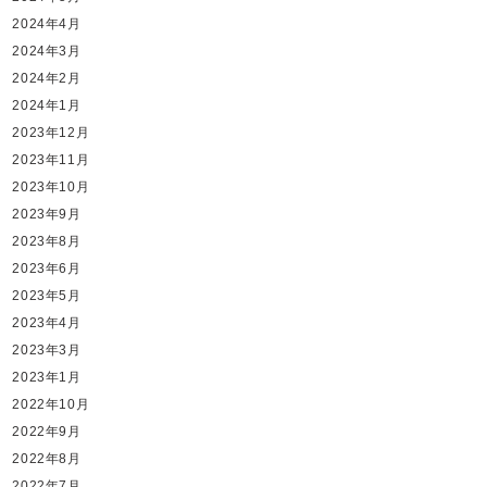
2024年4月
2024年3月
2024年2月
2024年1月
2023年12月
2023年11月
2023年10月
2023年9月
2023年8月
2023年6月
2023年5月
2023年4月
2023年3月
2023年1月
2022年10月
2022年9月
2022年8月
2022年7月