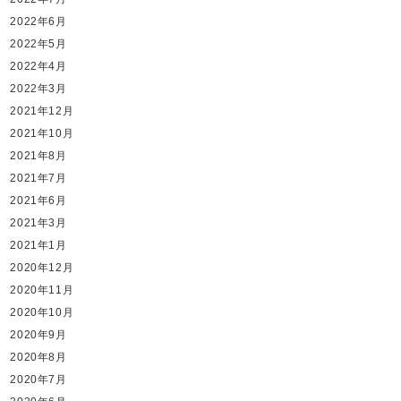
2022年6月
2022年5月
2022年4月
2022年3月
2021年12月
2021年10月
2021年8月
2021年7月
2021年6月
2021年3月
2021年1月
2020年12月
2020年11月
2020年10月
2020年9月
2020年8月
2020年7月