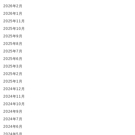
2026年2月
2026年1月
2025年11月
2025年10月
2025年9月
2025年8月
2025年7月
2025年6月
2025年3月
2025年2月
2025年1月
2024年12月
2024年11月
2024年10月
2024年9月
2024年7月
2024年6月
2024年5月