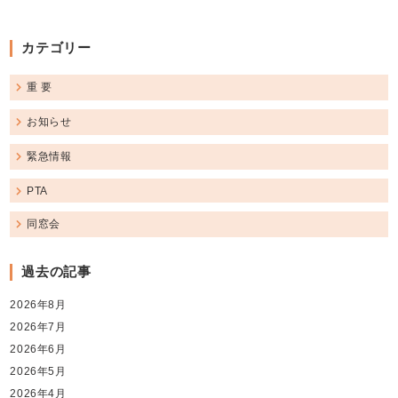
カテゴリー
重 要
お知らせ
緊急情報
PTA
同窓会
過去の記事
2026年8月
2026年7月
2026年6月
2026年5月
2026年4月