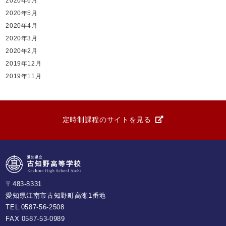
2020年6月
2020年5月
2020年4月
2020年3月
2020年2月
2019年12月
2019年11月
定時制課程のサイトを見る
〒483-8331
愛知県江南市古知野町高瀬1番地
TEL
0587-56-2508
FAX 0587-53-0989