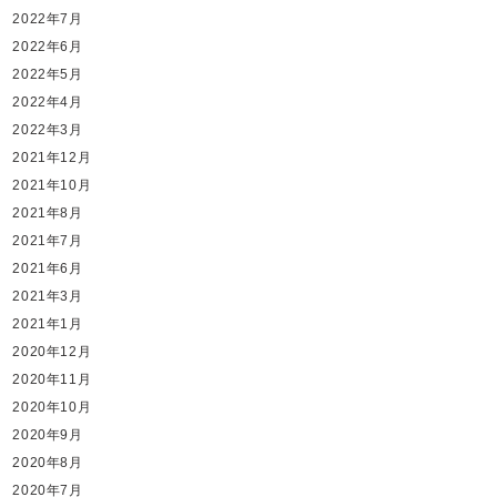
2022年7月
2022年6月
2022年5月
2022年4月
2022年3月
2021年12月
2021年10月
2021年8月
2021年7月
2021年6月
2021年3月
2021年1月
2020年12月
2020年11月
2020年10月
2020年9月
2020年8月
2020年7月