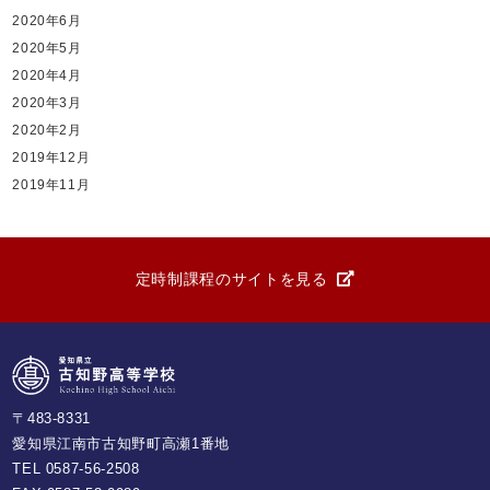
2020年6月
2020年5月
2020年4月
2020年3月
2020年2月
2019年12月
2019年11月
定時制課程のサイトを見る
〒483-8331
愛知県江南市古知野町高瀬1番地
TEL
0587-56-2508