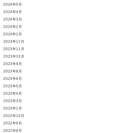
2024年5月
2024年4月
2024年3月
2024年2月
2024年1月
2023年12月
2023年11月
2023年10月
2023年9月
2023年8月
2023年6月
2023年5月
2023年4月
2023年3月
2023年1月
2022年10月
2022年9月
2022年8月