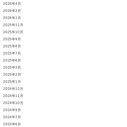
2026年4月
2026年2月
2026年1月
2025年11月
2025年10月
2025年9月
2025年8月
2025年7月
2025年6月
2025年3月
2025年2月
2025年1月
2024年12月
2024年11月
2024年10月
2024年9月
2024年7月
2024年6月