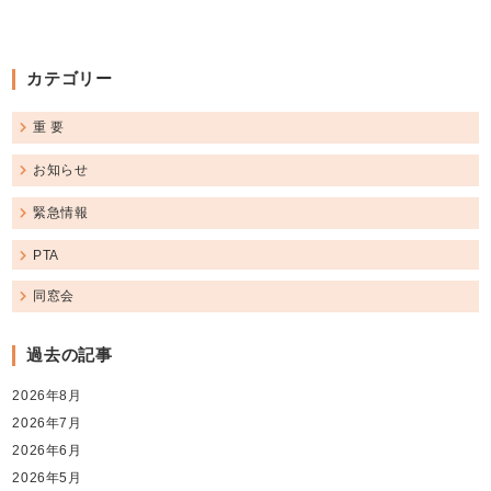
カテゴリー
重 要
お知らせ
緊急情報
PTA
同窓会
過去の記事
2026年8月
2026年7月
2026年6月
2026年5月