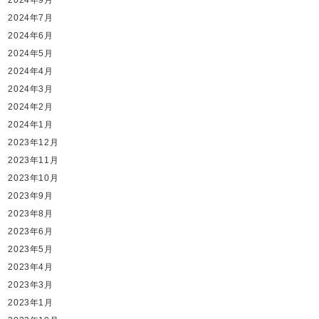
2024年7月
2024年6月
2024年5月
2024年4月
2024年3月
2024年2月
2024年1月
2023年12月
2023年11月
2023年10月
2023年9月
2023年8月
2023年6月
2023年5月
2023年4月
2023年3月
2023年1月