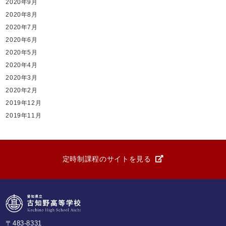
2020年9月
2020年8月
2020年7月
2020年6月
2020年5月
2020年4月
2020年3月
2020年2月
2019年12月
2019年11月
定時制課程のサイトを見る
〒483-8331