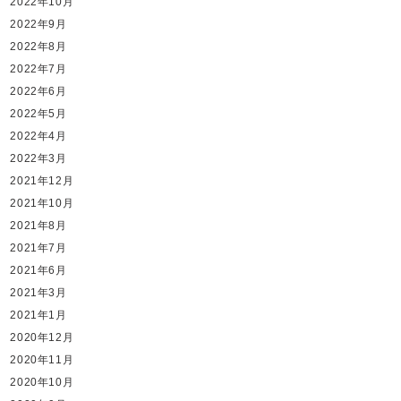
2022年10月
2022年9月
2022年8月
2022年7月
2022年6月
2022年5月
2022年4月
2022年3月
2021年12月
2021年10月
2021年8月
2021年7月
2021年6月
2021年3月
2021年1月
2020年12月
2020年11月
2020年10月