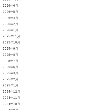
2026年6月
2026年5月
2026年4月
2026年2月
2026年1月
2025年11月
2025年10月
2025年9月
2025年8月
2025年7月
2025年6月
2025年3月
2025年2月
2025年1月
2024年12月
2024年11月
2024年10月
2024年9月