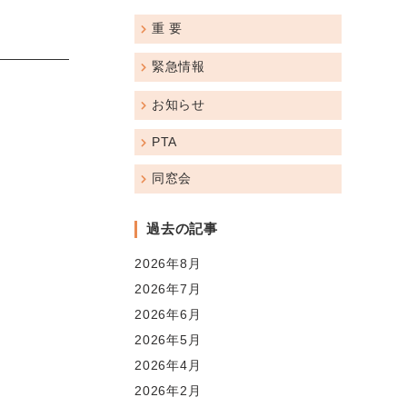
重 要
緊急情報
お知らせ
PTA
同窓会
過去の記事
2026年8月
2026年7月
2026年6月
2026年5月
2026年4月
2026年2月