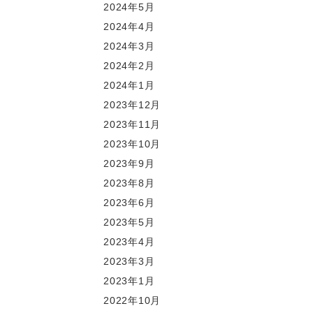
2024年5月
2024年4月
2024年3月
2024年2月
2024年1月
2023年12月
2023年11月
2023年10月
2023年9月
2023年8月
2023年6月
2023年5月
2023年4月
2023年3月
2023年1月
2022年10月