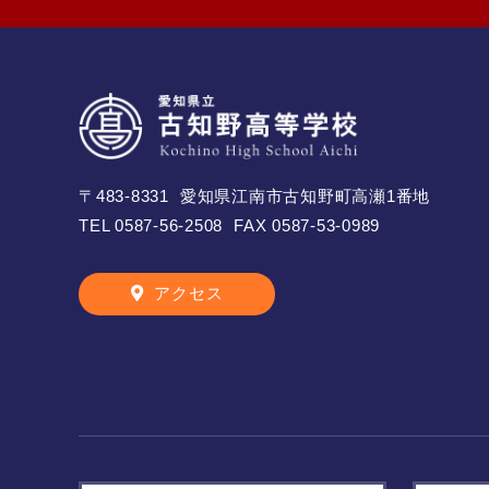
〒483-8331
愛知県江南市古知野町高瀬1番地
TEL
0587-56-2508
FAX 0587-53-0989
アクセス