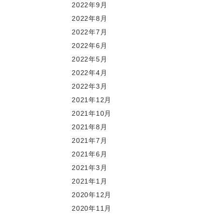
2022年9月
2022年8月
2022年7月
2022年6月
2022年5月
2022年4月
2022年3月
2021年12月
2021年10月
2021年8月
2021年7月
2021年6月
2021年3月
2021年1月
2020年12月
2020年11月