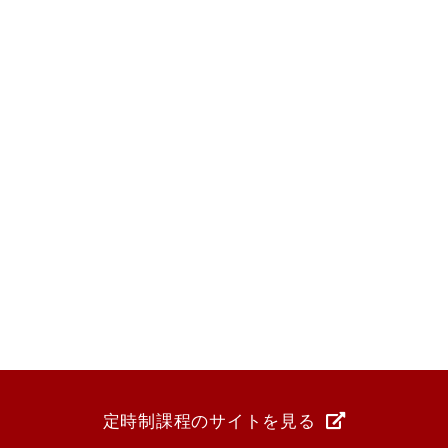
定時制課程のサイトを見る