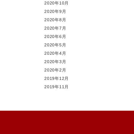
2020年10月
2020年9月
2020年8月
2020年7月
2020年6月
2020年5月
2020年4月
2020年3月
2020年2月
2019年12月
2019年11月