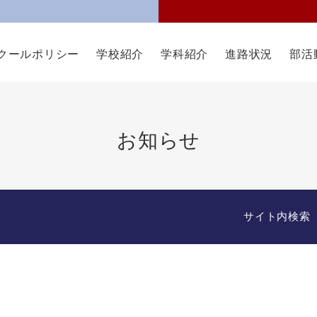
クールポリシー
学校紹介
学科紹介
進路状況
部活
お知らせ
サイト内検索