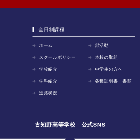
全日制課程
ホーム
部活動
スクールポリシー
本校の取組
学校紹介
中学生の方へ
学科紹介
各種証明書・書類
進路状況
古知野高等学校 公式SNS