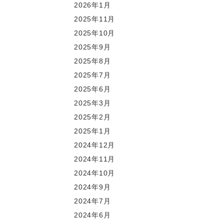
2026年1月
2025年11月
2025年10月
2025年9月
2025年8月
2025年7月
2025年6月
2025年3月
2025年2月
2025年1月
2024年12月
2024年11月
2024年10月
2024年9月
2024年7月
2024年6月