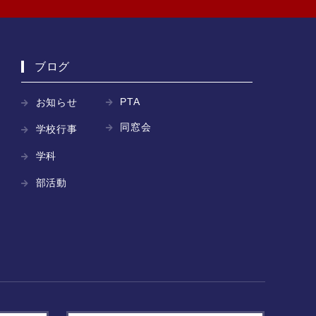
ブログ
PTA
お知らせ
同窓会
学校行事
学科
部活動