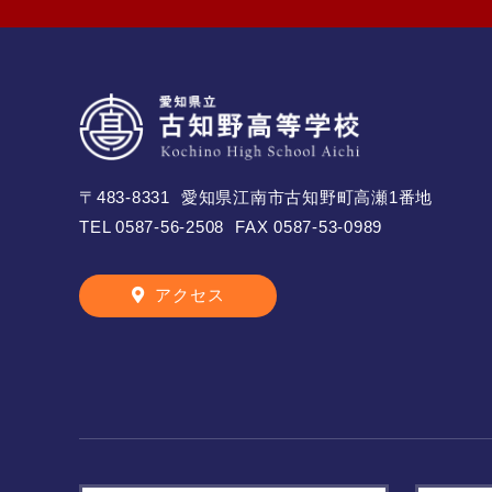
〒483-8331
愛知県江南市古知野町高瀬1番地
TEL
0587-56-2508
FAX 0587-53-0989
アクセス