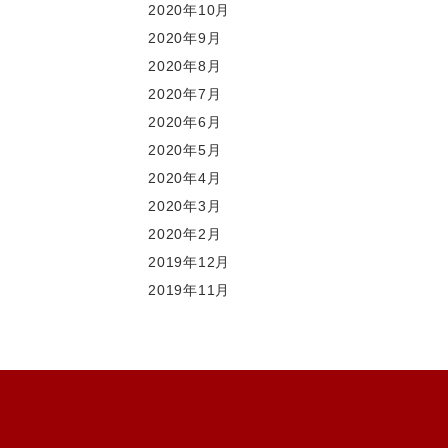
2020年10月
2020年9月
2020年8月
2020年7月
2020年6月
2020年5月
2020年4月
2020年3月
2020年2月
2019年12月
2019年11月