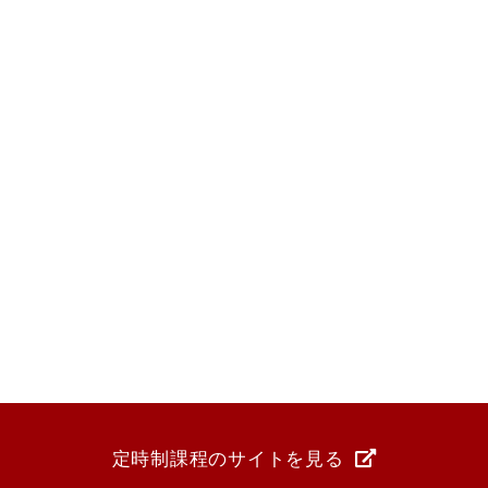
定時制課程のサイトを見る