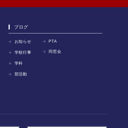
ブログ
PTA
お知らせ
同窓会
学校行事
学科
部活動