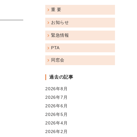
重 要
お知らせ
緊急情報
PTA
同窓会
過去の記事
2026年8月
2026年7月
2026年6月
2026年5月
2026年4月
2026年2月