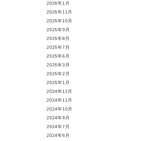
2026年1月
2025年11月
2025年10月
2025年9月
2025年8月
2025年7月
2025年6月
2025年3月
2025年2月
2025年1月
2024年12月
2024年11月
2024年10月
2024年9月
2024年7月
2024年6月