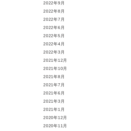
2022年9月
2022年8月
2022年7月
2022年6月
2022年5月
2022年4月
2022年3月
2021年12月
2021年10月
2021年8月
2021年7月
2021年6月
2021年3月
2021年1月
2020年12月
2020年11月