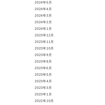
2024年5月
2024年4月
2024年3月
2024年2月
2024年1月
2023年12月
2023年11月
2023年10月
2023年9月
2023年8月
2023年6月
2023年5月
2023年4月
2023年3月
2023年1月
2022年10月