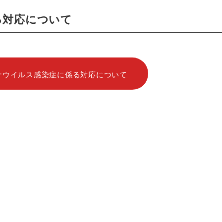
る対応について
ナウイルス感染症に係る対応について