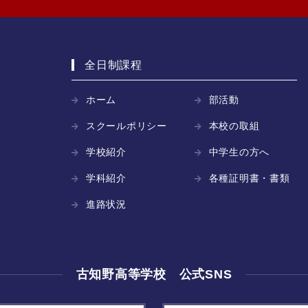
全日制課程
ホーム
部活動
スクールポリシー
本校の取組
学校紹介
中学生の方へ
学科紹介
各種証明書・書類
進路状況
古知野高等学校 公式SNS