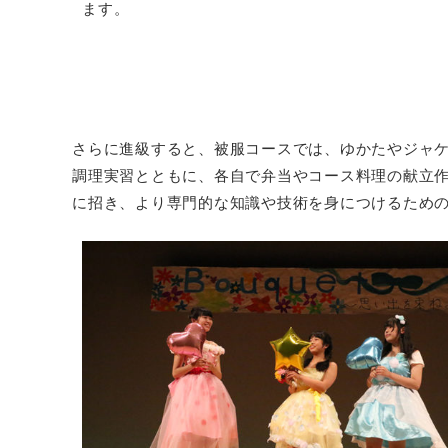
ます。
さらに進級すると、被服コースでは、ゆかたやジャ
調理実習とともに、各自で弁当やコース料理の献立
に招き、より専門的な知識や技術を身につけるため