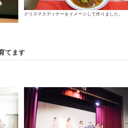
クリスマスディナーをイメージして作りました。
育てます