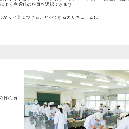
により商業科の科目も選択できます。
っかりと身につけることができるカリキュラムに
の酢の物