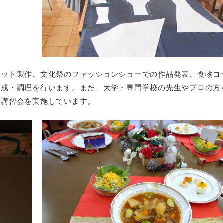
ケット製作、文化祭のファッションショーでの作品発表、食物コ
作成・調理を行います。また、大学・専門学校の先生やプロの方
の講習会を実施しています。