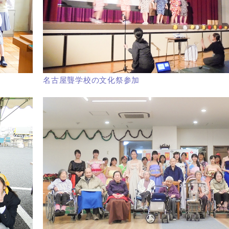
名古屋聾学校の文化祭参加