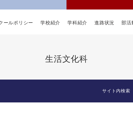
クールポリシー
学校紹介
学科紹介
進路状況
部活
生活文化科
サイト内検索