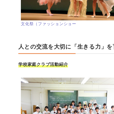
文化祭（ファッションショー
人との交流を大切に「生きる力」を
学校家庭クラブ活動紹介