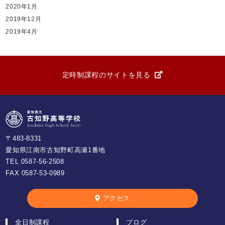
2020年1月
2019年12月
2019年4月
定時制課程のサイトを見る
〒483-8331
愛知県江南市古知野町高瀬1番地
TEL
0587-56-2508
FAX 0587-53-0989
アクセス
全日制課程
ブログ