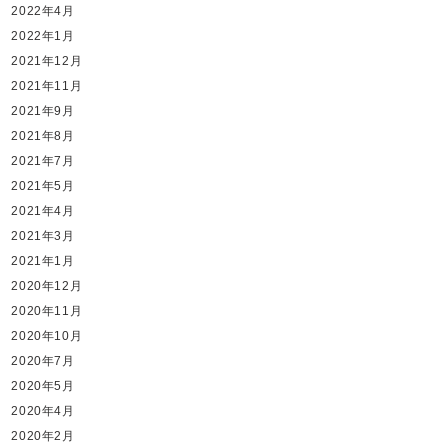
2022年4月
2022年1月
2021年12月
2021年11月
2021年9月
2021年8月
2021年7月
2021年5月
2021年4月
2021年3月
2021年1月
2020年12月
2020年11月
2020年10月
2020年7月
2020年5月
2020年4月
2020年2月