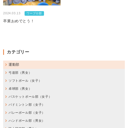
2024.03.13
ワープロ部
卒業おめでとう！
カテゴリー
運動部
弓道部（男女）
ソフトボール（女子）
卓球部（男女）
バスケットボール部（女子）
バドミントン部（女子）
バレーボール部（女子）
ハンドボール部（男女）