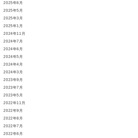
2025年6月
2025年5月
2025年3月
2025年1月
2024年11月
2024年7月
2024年6月
2024年5月
2024年4月
2024年3月
2023年9月
2023年7月
2023年5月
2022年11月
2022年9月
2022年8月
2022年7月
2022年6月