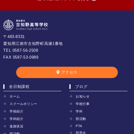
〒483-8331
愛知県江南市古知野町高瀬1番地
TEL
0587-56-2508
FAX 0587-53-0989
アクセス
全日制課程
ブログ
ホーム
お知らせ
スクールポリシー
学校行事
学校紹介
学科
学科紹介
部活動
PTA
進路状況
同窓会
部活動