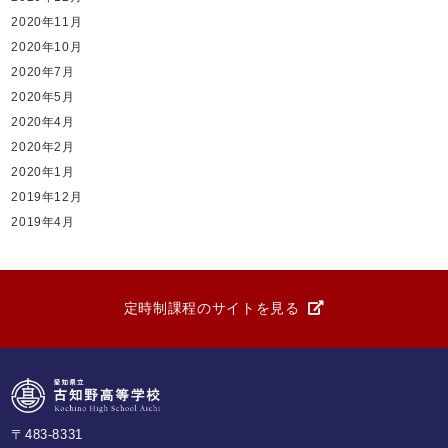
2020年11月
2020年10月
2020年7月
2020年5月
2020年4月
2020年2月
2020年1月
2019年12月
2019年4月
定時制課程のサイトを見る
〒483-8331