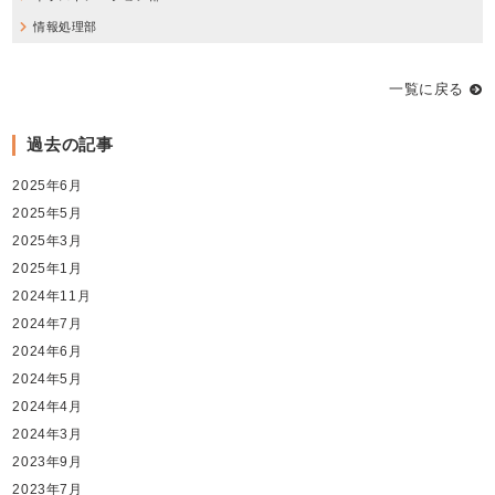
情報処理部
一覧に戻る
過去の記事
2025年6月
2025年5月
2025年3月
2025年1月
2024年11月
2024年7月
2024年6月
2024年5月
2024年4月
2024年3月
2023年9月
2023年7月