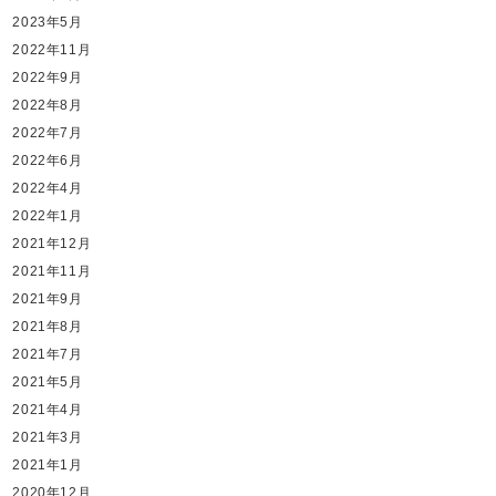
2023年5月
2022年11月
2022年9月
2022年8月
2022年7月
2022年6月
2022年4月
2022年1月
2021年12月
2021年11月
2021年9月
2021年8月
2021年7月
2021年5月
2021年4月
2021年3月
2021年1月
2020年12月