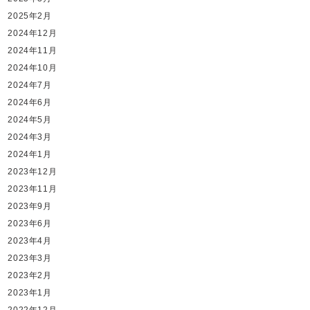
2025年2月
2024年12月
2024年11月
2024年10月
2024年7月
2024年6月
2024年5月
2024年3月
2024年1月
2023年12月
2023年11月
2023年9月
2023年6月
2023年4月
2023年3月
2023年2月
2023年1月
2022年12月