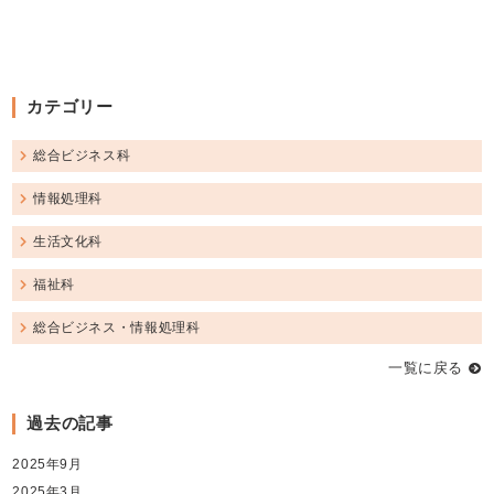
カテゴリー
総合ビジネス科
情報処理科
生活文化科
福祉科
総合ビジネス・情報処理科
一覧に戻る
過去の記事
2025年9月
2025年3月