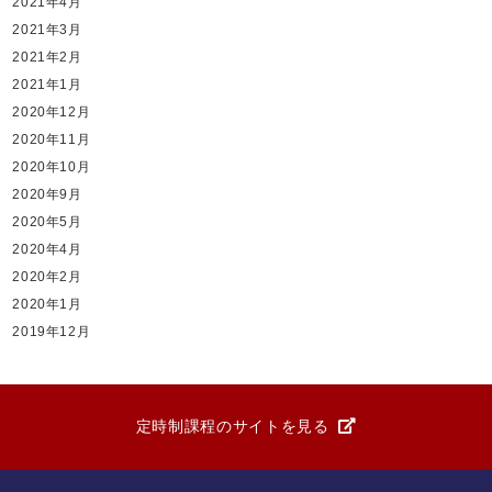
2021年4月
2021年3月
2021年2月
2021年1月
2020年12月
2020年11月
2020年10月
2020年9月
2020年5月
2020年4月
2020年2月
2020年1月
2019年12月
定時制課程のサイトを見る