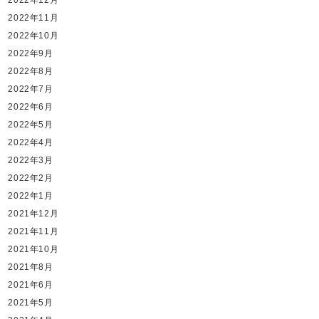
2022年11月
2022年10月
2022年9月
2022年8月
2022年7月
2022年6月
2022年5月
2022年4月
2022年3月
2022年2月
2022年1月
2021年12月
2021年11月
2021年10月
2021年8月
2021年6月
2021年5月