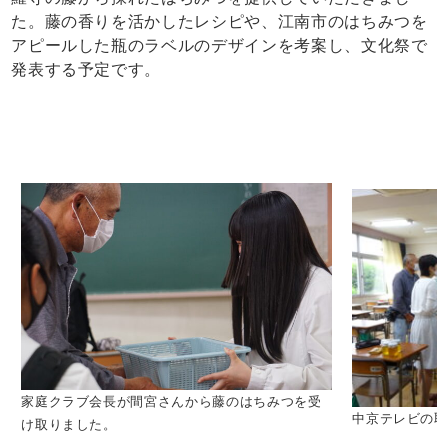
た。藤の香りを活かしたレシピや、江南市のはちみつを
アピールした瓶のラベルのデザインを考案し、文化祭で
発表する予定です。
家庭クラブ会長が間宮さんから藤のはちみつを受
中京テレビの取
け取りました。