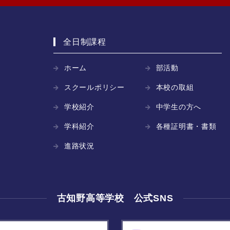
全日制課程
ホーム
部活動
スクールポリシー
本校の取組
学校紹介
中学生の方へ
学科紹介
各種証明書・書類
進路状況
古知野高等学校 公式SNS