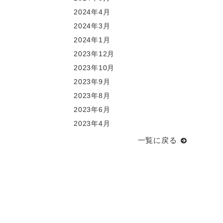
2024年4月
2024年3月
2024年1月
2023年12月
2023年10月
2023年9月
2023年8月
2023年6月
2023年4月
一覧に戻る