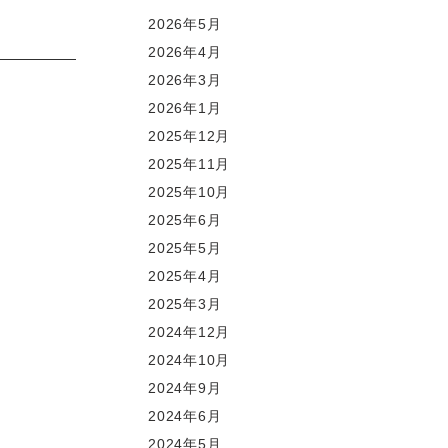
2026年5月
2026年4月
2026年3月
2026年1月
2025年12月
2025年11月
2025年10月
2025年6月
2025年5月
2025年4月
2025年3月
2024年12月
2024年10月
2024年9月
2024年6月
2024年5月