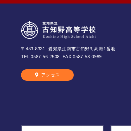
〒483-8331
愛知県江南市古知野町高瀬1番地
TEL
0587-56-2508
FAX 0587-53-0989
アクセス