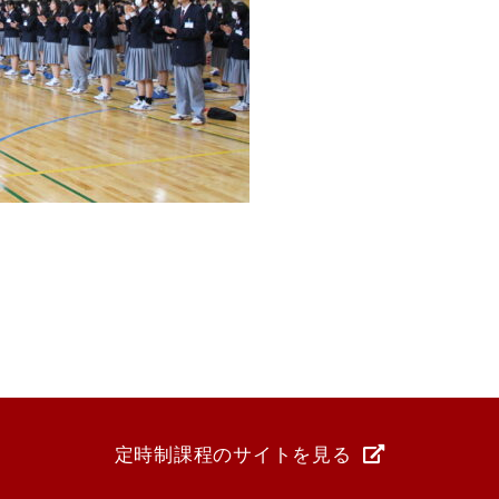
定時制課程のサイトを見る